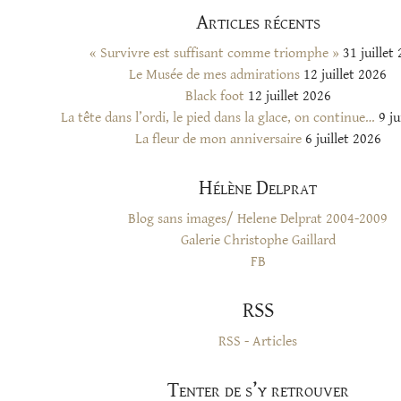
Articles récents
« Survivre est suffisant comme triomphe »
31 juillet
Le Musée de mes admirations
12 juillet 2026
Black foot
12 juillet 2026
La tête dans l’ordi, le pied dans la glace, on continue…
9 ju
La fleur de mon anniversaire
6 juillet 2026
Hélène Delprat
Blog sans images/ Helene Delprat 2004-2009
Galerie Christophe Gaillard
FB
RSS
RSS - Articles
Tenter de s’y retrouver