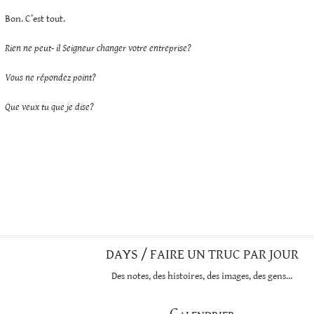
Bon. C’est tout.
Rien ne peut- il Seigneur changer votre entreprise?
Vous ne répondez point?
Que veux tu que je dise?
DAYS / FAIRE UN TRUC PAR JOUR
Des notes, des histoires, des images, des gens…