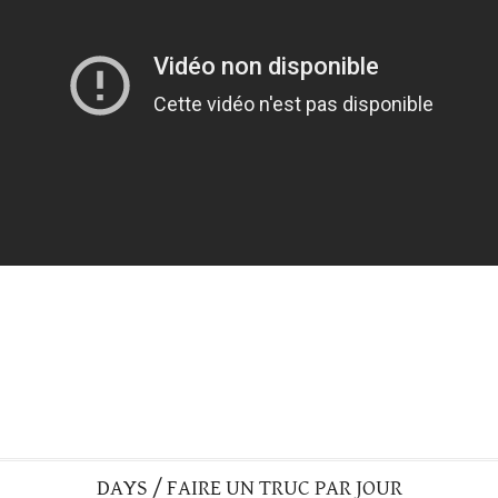
DAYS / FAIRE UN TRUC PAR JOUR