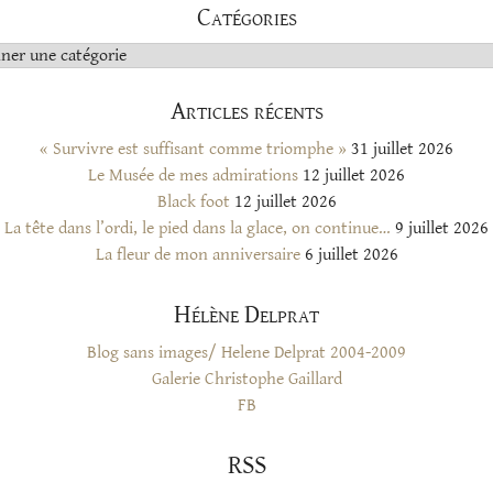
Catégories
s
Articles récents
« Survivre est suffisant comme triomphe »
31 juillet 2026
Le Musée de mes admirations
12 juillet 2026
Black foot
12 juillet 2026
La tête dans l’ordi, le pied dans la glace, on continue…
9 juillet 2026
La fleur de mon anniversaire
6 juillet 2026
Hélène Delprat
Blog sans images/ Helene Delprat 2004-2009
Galerie Christophe Gaillard
FB
RSS