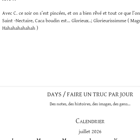
Avec C. ce soir on s’est pincées, et on a bien rêvé et tout ce que l’o
Saint -Nectaire, Caca boudin est… Glorieux..; Glorieurissimme ( Mag
Hahahahahahah )
DAYS / FAIRE UN TRUC PAR JOUR
Des notes, des histoires, des images, des gens…
Calendrier
juillet 2026