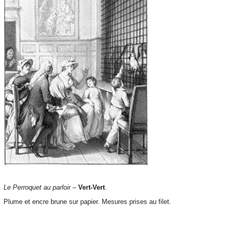
Le Perroquet au parloir
–
Vert-Vert
.
Plume et encre brune sur papier. Mesures prises au filet.