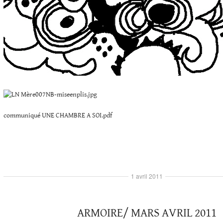
communiqué UNE CHAMBRE A SOI.pdf
1 avril 2011
ARMOIRE/ MARS AVRIL 2011