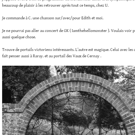
beaucoup de plaisir à les retrouver après tout ce temps, chez U.
Je commande à C. une chanson sur/avec/pour Edith et moi.
Je ne pourrai pas aller au concert de GK ( Iamthehellomonster ). Voulais voir 
aussi quelque chose.
Trouve de portails victoriens intéressants. L’autre est magique. Celui avec les
fait penser aussi à Raray. et au portail des Vaux de Cernay .