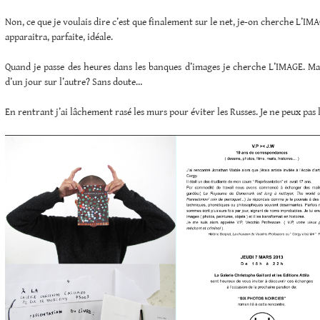
Non, ce que je voulais dire c’est que finalement sur le net, je-on cherche L’IMA
apparaitra, parfaite, idéale.
Quand je passe des heures dans les banques d’images je cherche L’IMAGE. Mai
d’un jour sur l’autre? Sans doute…
En rentrant j’ai lâchement rasé les murs pour éviter les Russes. Je ne peux pas 