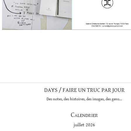
DAYS / FAIRE UN TRUC PAR JOUR
Des notes, des histoires, des images, des gens…
Calendrier
juillet 2026