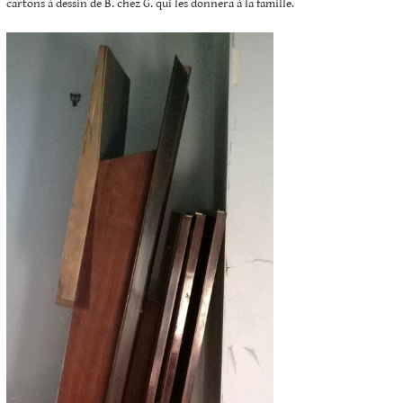
cartons à dessin de B. chez G. qui les donnera à la famille.