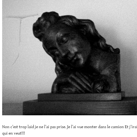
Non c’est trop laid je ne l’ai pas prise. Je l’ai vue monter dans le camion Et j’ir
qui en veut!!!