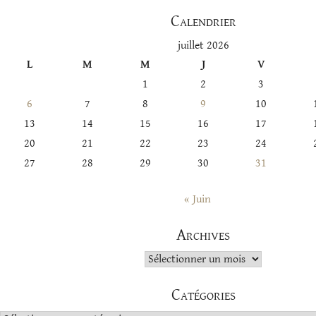
Calendrier
juillet 2026
L
M
M
J
V
1
2
3
6
7
8
9
10
13
14
15
16
17
20
21
22
23
24
27
28
29
30
31
« Juin
Archives
Archives
Catégories