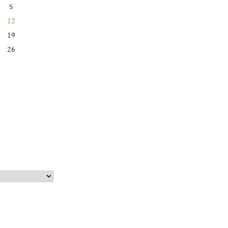
5
12
19
26