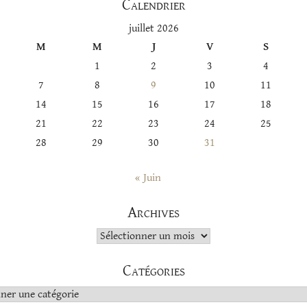
Calendrier
juillet 2026
M
M
J
V
S
1
2
3
4
7
8
9
10
11
14
15
16
17
18
21
22
23
24
25
28
29
30
31
« Juin
Archives
Archives
Catégories
s