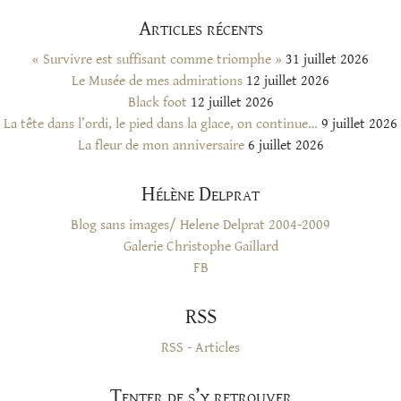
Articles récents
« Survivre est suffisant comme triomphe »
31 juillet 2026
Le Musée de mes admirations
12 juillet 2026
Black foot
12 juillet 2026
La tête dans l’ordi, le pied dans la glace, on continue…
9 juillet 2026
La fleur de mon anniversaire
6 juillet 2026
Hélène Delprat
Blog sans images/ Helene Delprat 2004-2009
Galerie Christophe Gaillard
FB
RSS
RSS - Articles
Tenter de s’y retrouver