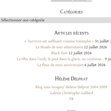
Catégories
Catégories
Articles récents
« Survivre est suffisant comme triomphe »
31 juillet
Le Musée de mes admirations
12 juillet 2026
Black foot
12 juillet 2026
La tête dans l’ordi, le pied dans la glace, on continue…
9 ju
La fleur de mon anniversaire
6 juillet 2026
Hélène Delprat
Blog sans images/ Helene Delprat 2004-2009
Galerie Christophe Gaillard
FB