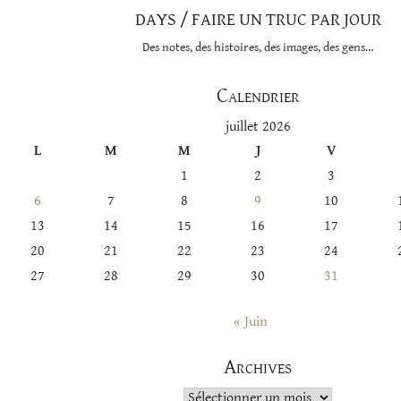
DAYS / FAIRE UN TRUC PAR JOUR
Des notes, des histoires, des images, des gens…
Calendrier
juillet 2026
L
M
M
J
V
1
2
3
6
7
8
9
10
13
14
15
16
17
20
21
22
23
24
27
28
29
30
31
« Juin
Archives
Archives