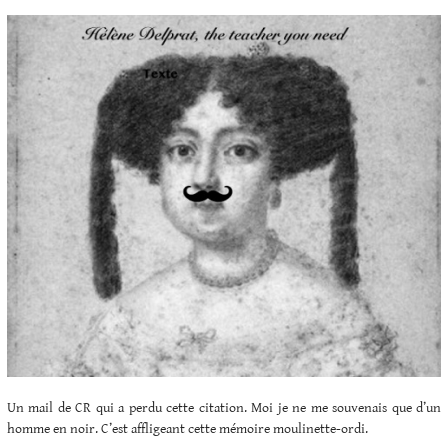
Un mail de CR qui a perdu cette citation. Moi je ne me souvenais que d’un
homme en noir. C’est affligeant cette mémoire moulinette-ordi.