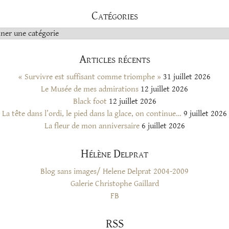
Catégories
s
Articles récents
« Survivre est suffisant comme triomphe »
31 juillet 2026
Le Musée de mes admirations
12 juillet 2026
Black foot
12 juillet 2026
La tête dans l’ordi, le pied dans la glace, on continue…
9 juillet 2026
La fleur de mon anniversaire
6 juillet 2026
Hélène Delprat
Blog sans images/ Helene Delprat 2004-2009
Galerie Christophe Gaillard
FB
RSS