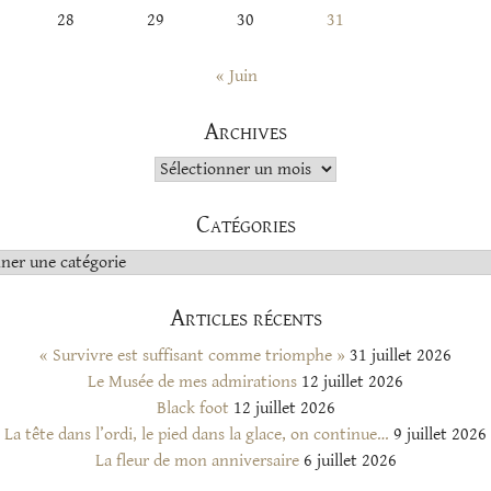
28
29
30
31
« Juin
Archives
Archives
Catégories
s
Articles récents
« Survivre est suffisant comme triomphe »
31 juillet 2026
Le Musée de mes admirations
12 juillet 2026
Black foot
12 juillet 2026
La tête dans l’ordi, le pied dans la glace, on continue…
9 juillet 2026
La fleur de mon anniversaire
6 juillet 2026