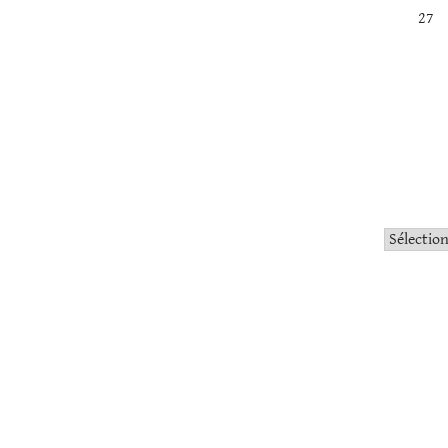
27
Catégorie