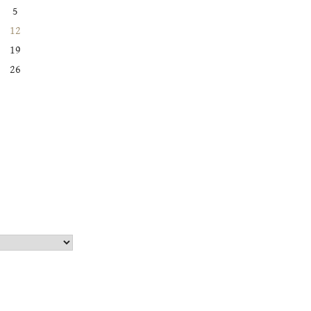
5
12
19
26