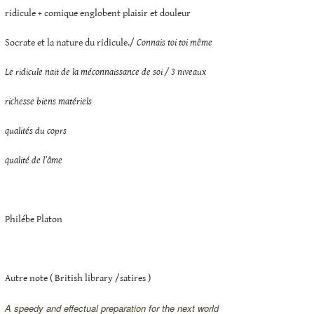
ridicule + comique englobent plaisir et douleur
Socrate et la nature du ridicule./
Connais toi toi même
Le ridicule nait de la méconnaissance de soi / 3 niveaux
richesse biens matériels
qualités du coprs
qualité de l’âme
Philébe Platon
Autre note ( British library /satires )
A speedy and effectual preparation for the next world