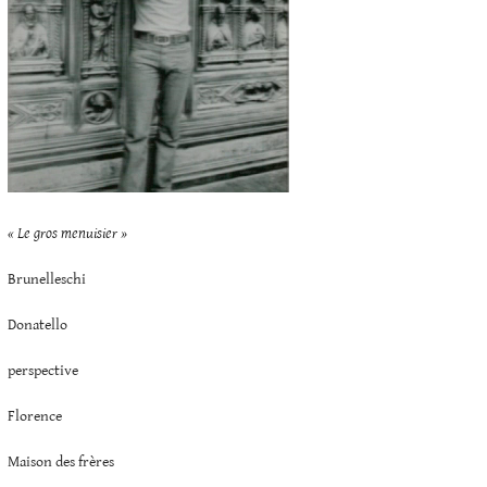
« Le gros menuisier »
Brunelleschi
Donatello
perspective
Florence
Maison des frères