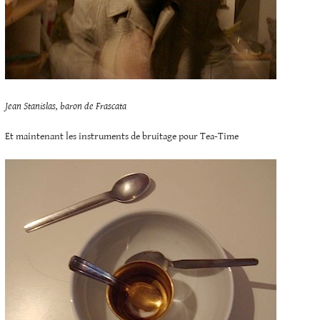
Jean Stanislas, baron de Frascata
Et maintenant les instruments de bruitage pour Tea-Time