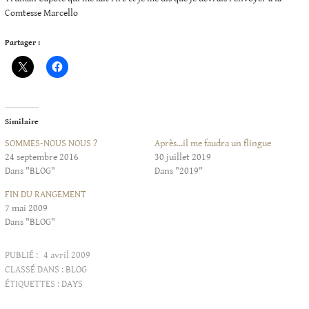
Comtesse Marcello
Partager :
Similaire
SOMMES-NOUS NOUS ?
Après…il me faudra un flingue
24 septembre 2016
30 juillet 2019
Dans "BLOG"
Dans "2019"
FIN DU RANGEMENT
7 mai 2009
Dans "BLOG"
PUBLIÉ :
4 avril 2009
CLASSÉ DANS :
BLOG
ÉTIQUETTES :
DAYS