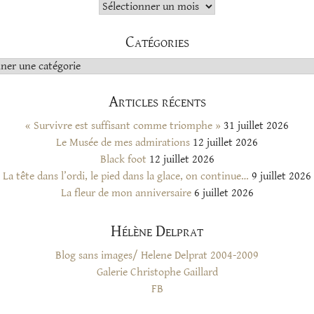
Archives
Catégories
s
Articles récents
« Survivre est suffisant comme triomphe »
31 juillet 2026
Le Musée de mes admirations
12 juillet 2026
Black foot
12 juillet 2026
La tête dans l’ordi, le pied dans la glace, on continue…
9 juillet 2026
La fleur de mon anniversaire
6 juillet 2026
Hélène Delprat
Blog sans images/ Helene Delprat 2004-2009
Galerie Christophe Gaillard
FB