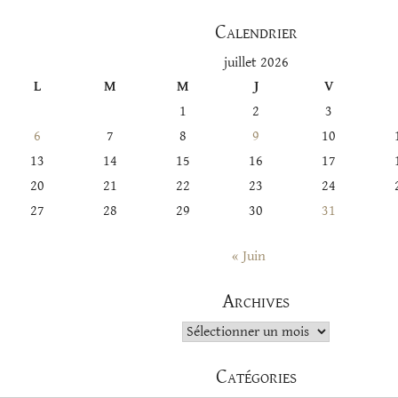
Calendrier
juillet 2026
L
M
M
J
V
1
2
3
6
7
8
9
10
13
14
15
16
17
20
21
22
23
24
27
28
29
30
31
« Juin
Archives
Archives
Catégories