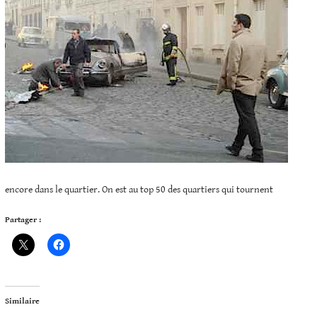
encore dans le quartier. On est au top 50 des quartiers qui tournent
Partager :
Similaire