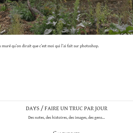
en muré qu’on dirait que c’est moi qui l’ai fait sur photoshop.
DAYS / FAIRE UN TRUC PAR JOUR
Des notes, des histoires, des images, des gens…