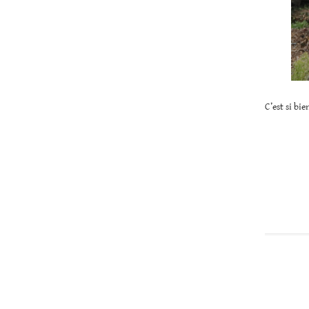
C’est si bi