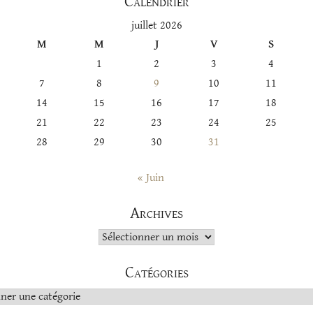
Calendrier
juillet 2026
M
M
J
V
S
1
2
3
4
7
8
9
10
11
14
15
16
17
18
21
22
23
24
25
28
29
30
31
« Juin
Archives
Archives
Catégories
s