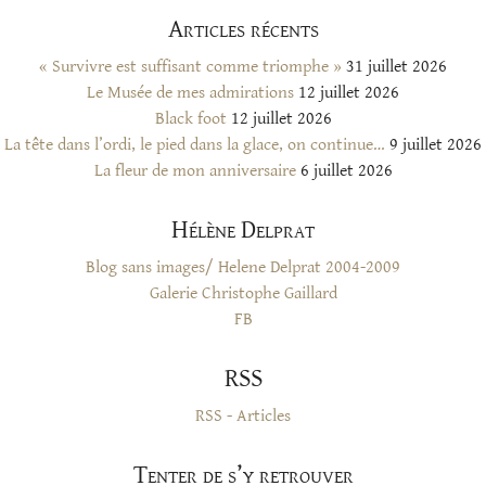
Articles récents
« Survivre est suffisant comme triomphe »
31 juillet 2026
Le Musée de mes admirations
12 juillet 2026
Black foot
12 juillet 2026
La tête dans l’ordi, le pied dans la glace, on continue…
9 juillet 2026
La fleur de mon anniversaire
6 juillet 2026
Hélène Delprat
Blog sans images/ Helene Delprat 2004-2009
Galerie Christophe Gaillard
FB
RSS
RSS - Articles
Tenter de s’y retrouver