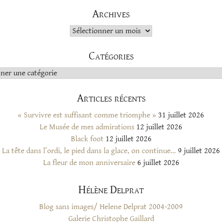
Archives
Archives
Catégories
s
Articles récents
« Survivre est suffisant comme triomphe »
31 juillet 2026
Le Musée de mes admirations
12 juillet 2026
Black foot
12 juillet 2026
La tête dans l’ordi, le pied dans la glace, on continue…
9 juillet 2026
La fleur de mon anniversaire
6 juillet 2026
Hélène Delprat
Blog sans images/ Helene Delprat 2004-2009
Galerie Christophe Gaillard