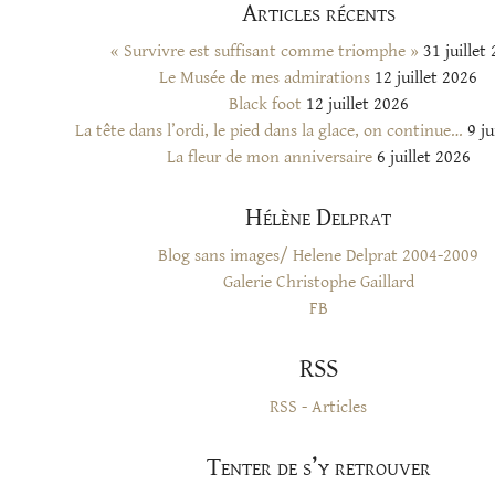
Articles récents
« Survivre est suffisant comme triomphe »
31 juillet
Le Musée de mes admirations
12 juillet 2026
Black foot
12 juillet 2026
La tête dans l’ordi, le pied dans la glace, on continue…
9 ju
La fleur de mon anniversaire
6 juillet 2026
Hélène Delprat
Blog sans images/ Helene Delprat 2004-2009
Galerie Christophe Gaillard
FB
RSS
RSS - Articles
Tenter de s’y retrouver