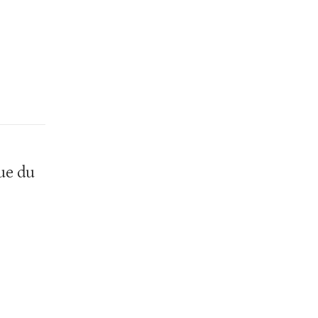
rue du