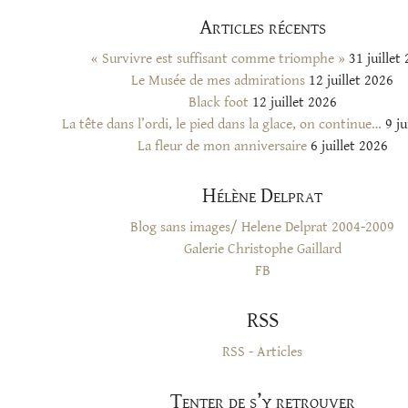
Articles récents
« Survivre est suffisant comme triomphe »
31 juillet
Le Musée de mes admirations
12 juillet 2026
Black foot
12 juillet 2026
La tête dans l’ordi, le pied dans la glace, on continue…
9 ju
La fleur de mon anniversaire
6 juillet 2026
Hélène Delprat
Blog sans images/ Helene Delprat 2004-2009
Galerie Christophe Gaillard
FB
RSS
RSS - Articles
Tenter de s’y retrouver