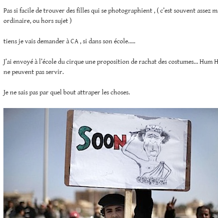
Pas si facile de trouver des filles qui se photographient , ( c’est souvent assez
ordinaire, ou hors sujet )
tiens je vais demander à CA , si dans son école…..
J’ai envoyé à l’école du cirque une proposition de rachat des costumes… Hum Hu
ne peuvent pas servir.
Je ne sais pas par quel bout attraper les choses.