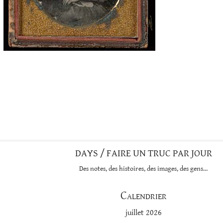
DAYS / FAIRE UN TRUC PAR JOUR
Des notes, des histoires, des images, des gens…
Calendrier
juillet 2026