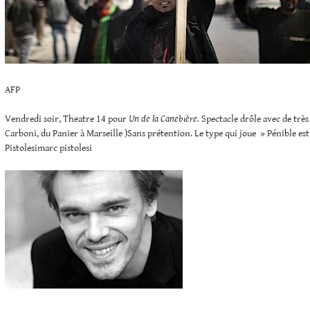
AFP
Vendredi soir, Theatre 14 pour
Un de la Canebière.
Spectacle drôle avec de très 
Carboni, du Panier à Marseille )Sans prétention. Le type qui joue » Pénible es
Pistolesimarc pistolesi