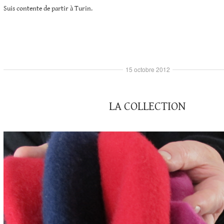
Suis contente de partir à Turin.
15 octobre 2012
LA COLLECTION