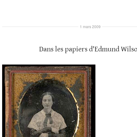
1 mars 2009
Dans les papiers d'Edmund Wils