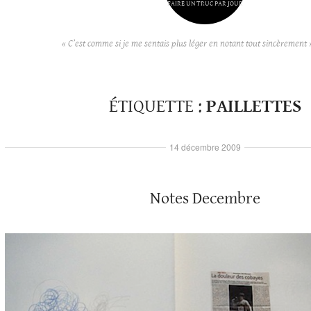
FAIRE UN TRUC PAR JOUR
« C’est comme si je me sentais plus léger en notant tout sincèrement 
ÉTIQUETTE :
PAILLETTES
14 décembre 2009
Notes Decembre