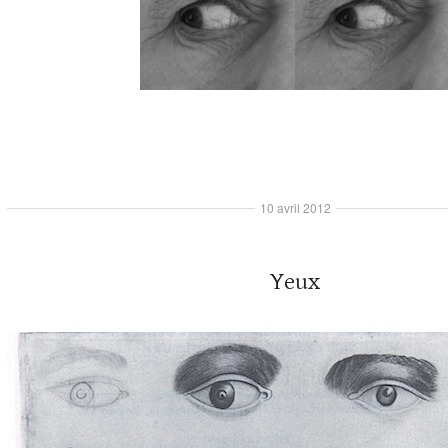
10 avril 2012
Yeux