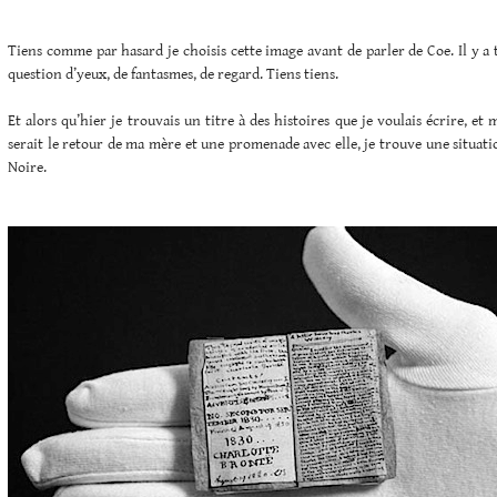
Tiens comme par hasard je choisis cette image avant de parler de Coe. Il y a t
question d’yeux, de fantasmes, de regard. Tiens tiens.
Et alors qu’hier je trouvais un titre à des histoires que je voulais écrire, et m
serait le retour de ma mère et une promenade avec elle, je trouve une situat
Noire.