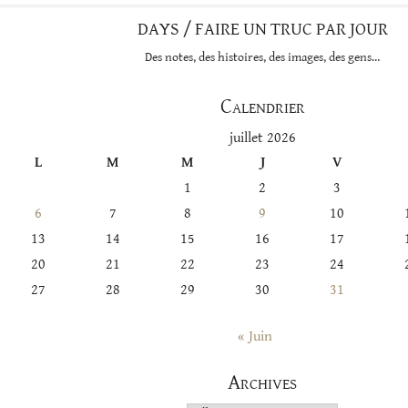
DAYS / FAIRE UN TRUC PAR JOUR
Des notes, des histoires, des images, des gens…
Calendrier
juillet 2026
L
M
M
J
V
1
2
3
6
7
8
9
10
13
14
15
16
17
20
21
22
23
24
27
28
29
30
31
« Juin
Archives