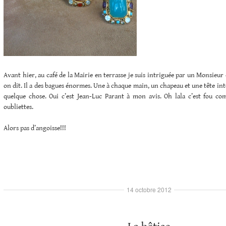
Avant hier, au café de la Mairie en terrasse je suis intriguée par un Monsieu
on dit. Il a des bagues énormes. Une à chaque main, un chapeau et une tête int
quelque chose. Oui c’est Jean-Luc Parant à mon avis. Oh lala c’est fou 
oubliettes.
Alors pas d’angoisse!!!
14 octobre 2012