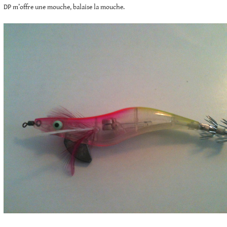
DP m’offre une mouche, balaise la mouche.