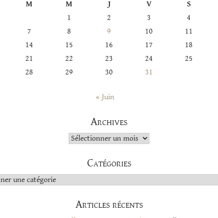
M
M
J
V
S
1
2
3
4
7
8
9
10
11
14
15
16
17
18
21
22
23
24
25
28
29
30
31
« Juin
Archives
Archives
Catégories
s
Articles récents