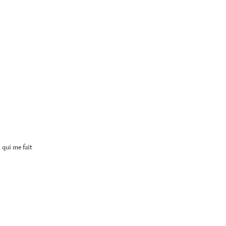
 qui me fait