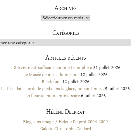
Archives
Archives
Catégories
s
Articles récents
« Survivre est suffisant comme triomphe »
31 juillet 2026
Le Musée de mes admirations
12 juillet 2026
Black foot
12 juillet 2026
La tête dans l’ordi, le pied dans la glace, on continue…
9 juillet 2026
La fleur de mon anniversaire
6 juillet 2026
Hélène Delprat
Blog sans images/ Helene Delprat 2004-2009
Galerie Christophe Gaillard