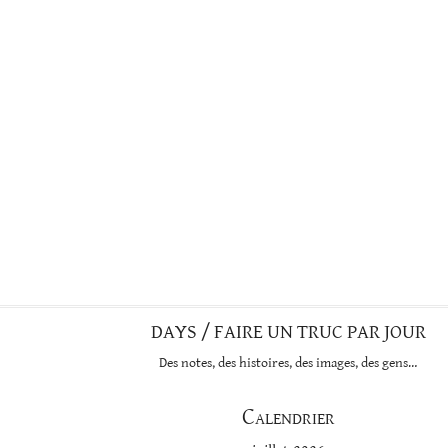
DAYS / FAIRE UN TRUC PAR JOUR
Des notes, des histoires, des images, des gens…
Calendrier