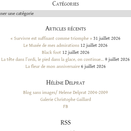
Catégories
s
Articles récents
« Survivre est suffisant comme triomphe »
31 juillet 2026
Le Musée de mes admirations
12 juillet 2026
Black foot
12 juillet 2026
La tête dans l’ordi, le pied dans la glace, on continue…
9 juillet 2026
La fleur de mon anniversaire
6 juillet 2026
Hélène Delprat
Blog sans images/ Helene Delprat 2004-2009
Galerie Christophe Gaillard
FB
RSS