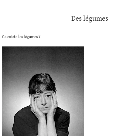
Des légumes
Ca existe les légumes ?