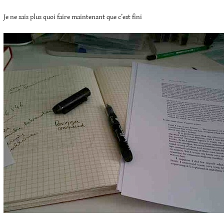
Je ne sais plus quoi faire maintenant que c’est fini