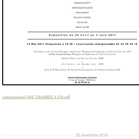
communiqué UNE CHAMBRE A SOI.pdf
25 novembre 2010