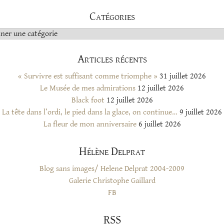
Catégories
s
Articles récents
« Survivre est suffisant comme triomphe »
31 juillet 2026
Le Musée de mes admirations
12 juillet 2026
Black foot
12 juillet 2026
La tête dans l’ordi, le pied dans la glace, on continue…
9 juillet 2026
La fleur de mon anniversaire
6 juillet 2026
Hélène Delprat
Blog sans images/ Helene Delprat 2004-2009
Galerie Christophe Gaillard
FB
RSS