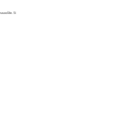
ausolée. Si