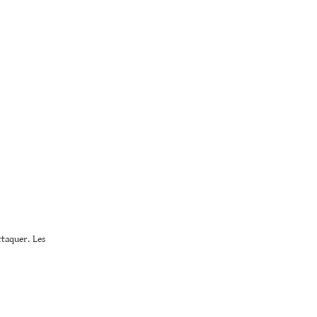
ttaquer. Les