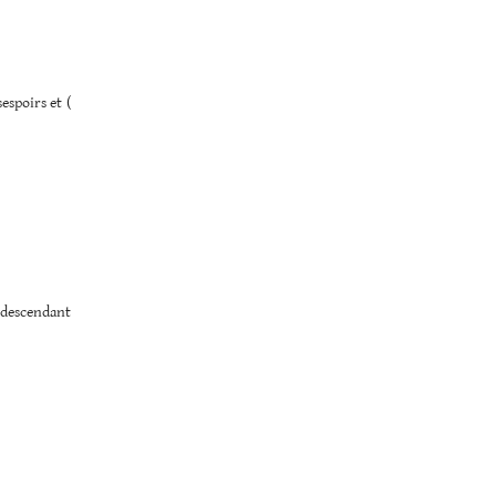
espoirs et (
 descendant