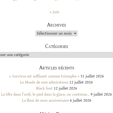
« Juin
Archives
Archives
Catégories
s
Articles récents
« Survivre est suffisant comme triomphe »
31 juillet 2026
Le Musée de mes admirations
12 juillet 2026
Black foot
12 juillet 2026
La tête dans l’ordi, le pied dans la glace, on continue…
9 juillet 2026
La fleur de mon anniversaire
6 juillet 2026