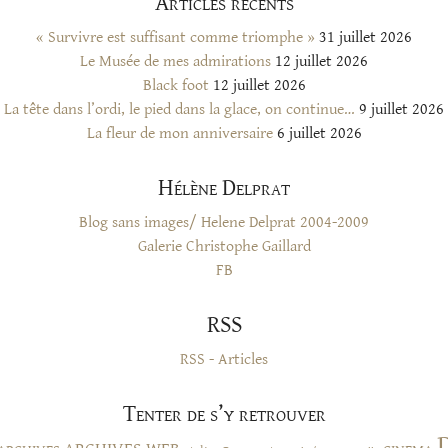
Articles récents
« Survivre est suffisant comme triomphe »
31 juillet 2026
Le Musée de mes admirations
12 juillet 2026
Black foot
12 juillet 2026
La tête dans l’ordi, le pied dans la glace, on continue…
9 juillet 2026
La fleur de mon anniversaire
6 juillet 2026
Hélène Delprat
Blog sans images/ Helene Delprat 2004-2009
Galerie Christophe Gaillard
FB
RSS
RSS - Articles
Tenter de s’y retrouver