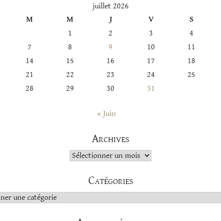
juillet 2026
M
M
J
V
S
1
2
3
4
7
8
9
10
11
14
15
16
17
18
21
22
23
24
25
28
29
30
31
« Juin
Archives
Archives
Catégories
s