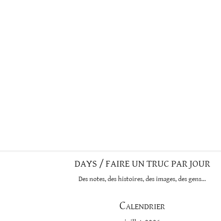
DAYS / FAIRE UN TRUC PAR JOUR
Des notes, des histoires, des images, des gens…
Calendrier