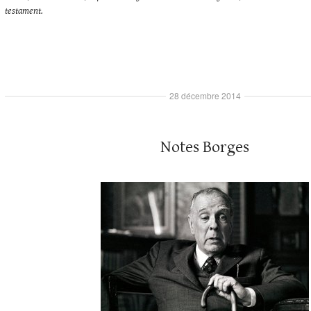
testament.
28 décembre 2014
Notes Borges