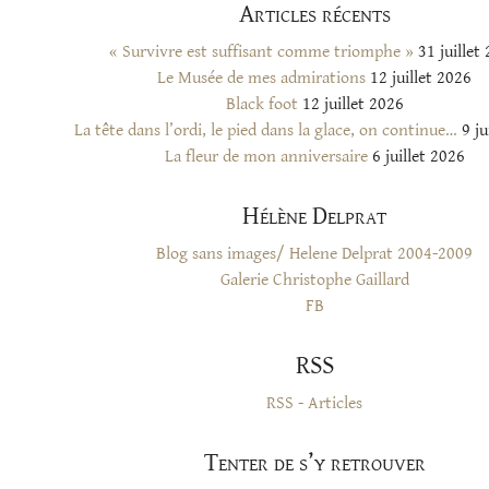
Articles récents
« Survivre est suffisant comme triomphe »
31 juillet
Le Musée de mes admirations
12 juillet 2026
Black foot
12 juillet 2026
La tête dans l’ordi, le pied dans la glace, on continue…
9 ju
La fleur de mon anniversaire
6 juillet 2026
Hélène Delprat
Blog sans images/ Helene Delprat 2004-2009
Galerie Christophe Gaillard
FB
RSS
RSS - Articles
Tenter de s’y retrouver