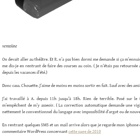
ventoline
On devait aller au théâtre. Et R. n’a pas bien dormi me demande si ça m’ennui
me dis-je en rentrant de faire des courses au coin. ( Je n’étais pas retourné
depuis les vacances d’été.)
Donc casa. Chouette. J’aime de moins en moins sortir en fait. Sauf avec des ami
J’ai travaillé à A. depuis 11h jusqu’à 18h. Rien de terrible. Posé sur le 
m’empêchent de m’y asseoir. ( La correction automatique demande une vig
nettement le conventionnel du langage avec impossibilité d’argot ou de nouv
En rentrant quelques SMS et un mail arrive alors que je regarde mon iphone da
commentaire WordPress concernant
cette page de 2010