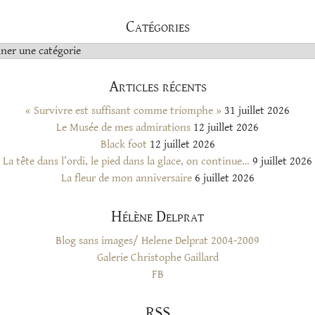
Catégories
s
Articles récents
« Survivre est suffisant comme triomphe »
31 juillet 2026
Le Musée de mes admirations
12 juillet 2026
Black foot
12 juillet 2026
La tête dans l’ordi, le pied dans la glace, on continue…
9 juillet 2026
La fleur de mon anniversaire
6 juillet 2026
Hélène Delprat
Blog sans images/ Helene Delprat 2004-2009
Galerie Christophe Gaillard
FB
RSS