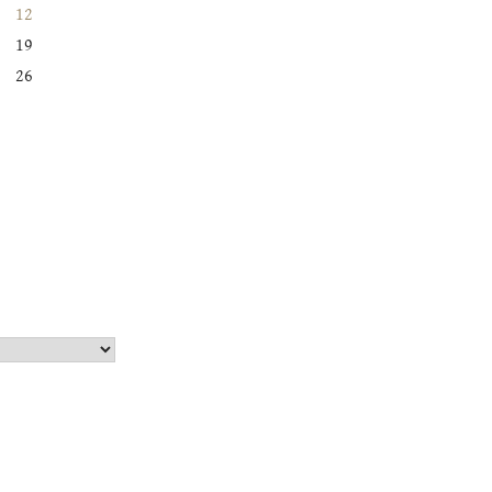
12
19
26