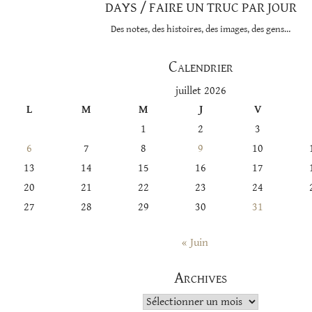
DAYS / FAIRE UN TRUC PAR JOUR
Des notes, des histoires, des images, des gens…
Calendrier
juillet 2026
L
M
M
J
V
1
2
3
6
7
8
9
10
13
14
15
16
17
20
21
22
23
24
27
28
29
30
31
« Juin
Archives
Archives