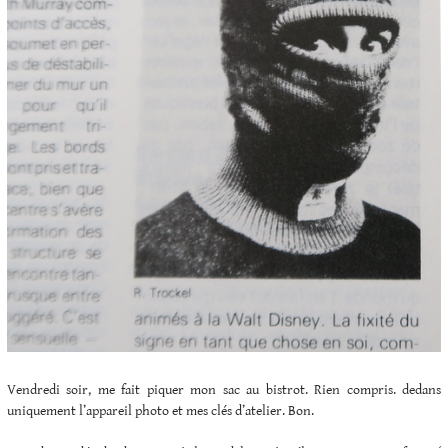
Vendredi soir, me fait piquer mon sac au bistrot. Rien compris. dedans
uniquement l’appareil photo et mes clés d’atelier. Bon.