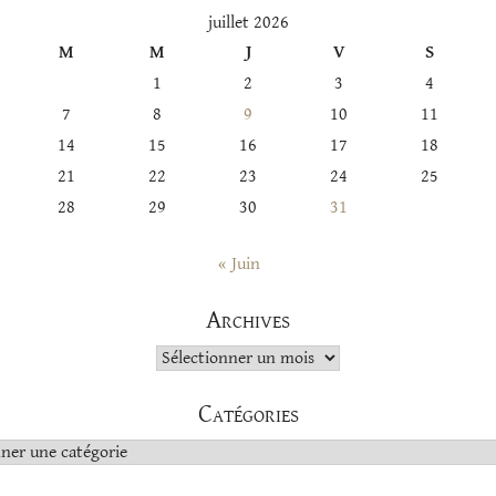
juillet 2026
M
M
J
V
S
1
2
3
4
7
8
9
10
11
14
15
16
17
18
21
22
23
24
25
28
29
30
31
« Juin
Archives
Archives
Catégories
s