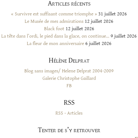
Articles récents
« Survivre est suffisant comme triomphe »
31 juillet 2026
Le Musée de mes admirations
12 juillet 2026
Black foot
12 juillet 2026
La tête dans l’ordi, le pied dans la glace, on continue…
9 juillet 2026
La fleur de mon anniversaire
6 juillet 2026
Hélène Delprat
Blog sans images/ Helene Delprat 2004-2009
Galerie Christophe Gaillard
FB
RSS
RSS - Articles
Tenter de s’y retrouver