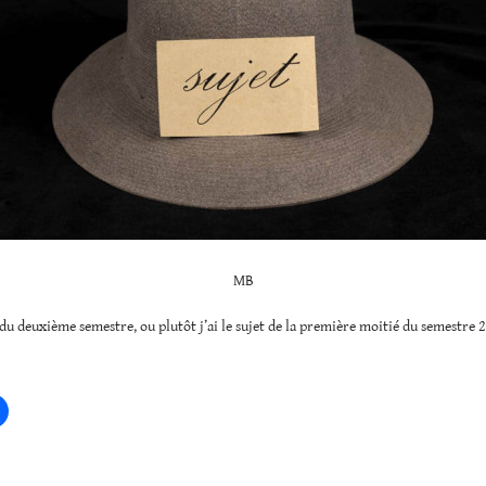
MB
et du deuxième semestre, ou plutôt j’ai le sujet de la première moitié du semestre