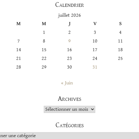
Calendrier
juillet 2026
M
M
J
V
S
1
2
3
4
7
8
9
10
11
14
15
16
17
18
21
22
23
24
25
28
29
30
31
« Juin
Archives
Archives
Catégories
s