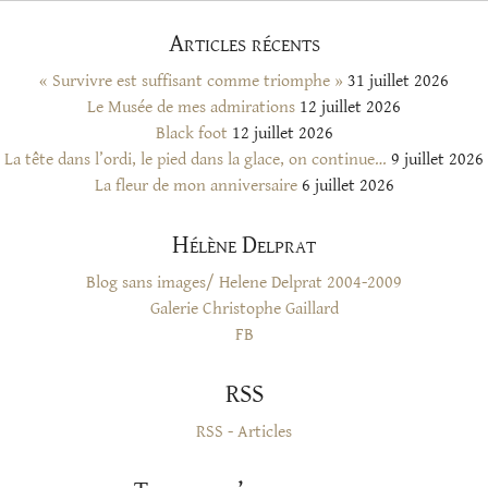
Articles récents
« Survivre est suffisant comme triomphe »
31 juillet 2026
Le Musée de mes admirations
12 juillet 2026
Black foot
12 juillet 2026
La tête dans l’ordi, le pied dans la glace, on continue…
9 juillet 2026
La fleur de mon anniversaire
6 juillet 2026
Hélène Delprat
Blog sans images/ Helene Delprat 2004-2009
Galerie Christophe Gaillard
FB
RSS
RSS - Articles