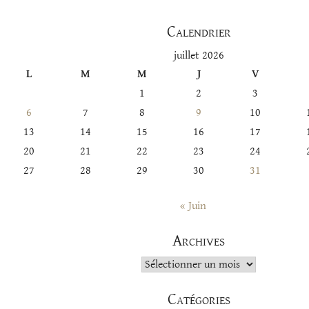
Calendrier
juillet 2026
L
M
M
J
V
1
2
3
6
7
8
9
10
13
14
15
16
17
20
21
22
23
24
27
28
29
30
31
« Juin
Archives
Archives
Catégories