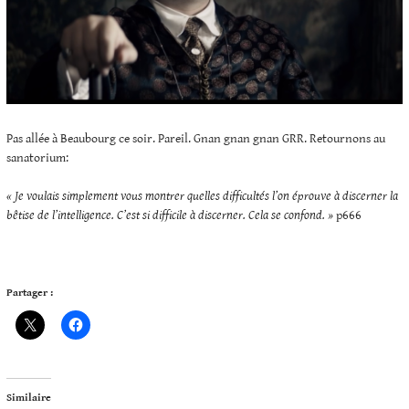
Pas allée à Beaubourg ce soir. Pareil. Gnan gnan gnan GRR. Retournons au
sanatorium:
« Je voulais simplement vous montrer quelles difficultés l’on éprouve à discerner la
bêtise de l’intelligence. C’est si difficile à discerner. Cela se confond. »
p666
Partager :
Similaire