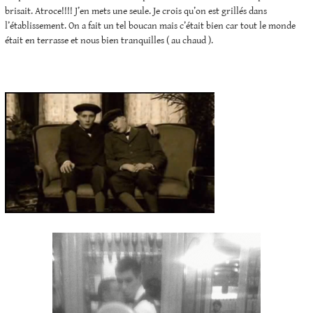
brisait. Atroce!!!! J’en mets une seule. Je crois qu’on est grillés dans
l’établissement. On a fait un tel boucan mais c’était bien car tout le monde
était en terrasse et nous bien tranquilles ( au chaud ).