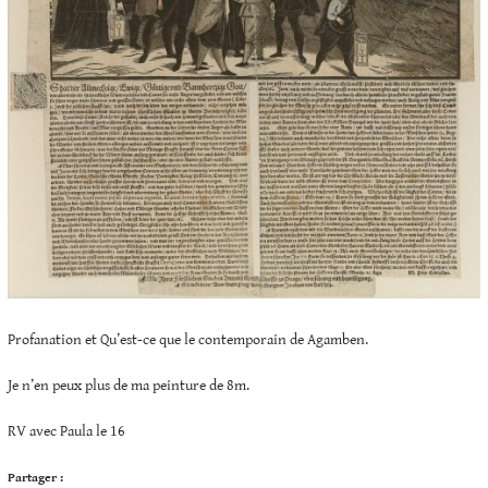
Profanation et Qu’est-ce que le contemporain de Agamben.
Je n’en peux plus de ma peinture de 8m.
RV avec Paula le 16
Partager :