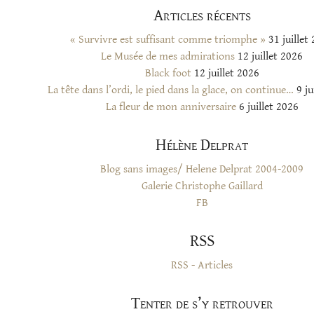
Articles récents
« Survivre est suffisant comme triomphe »
31 juillet
Le Musée de mes admirations
12 juillet 2026
Black foot
12 juillet 2026
La tête dans l’ordi, le pied dans la glace, on continue…
9 ju
La fleur de mon anniversaire
6 juillet 2026
Hélène Delprat
Blog sans images/ Helene Delprat 2004-2009
Galerie Christophe Gaillard
FB
RSS
RSS - Articles
Tenter de s’y retrouver